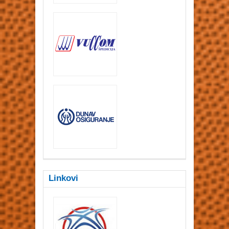
Linkovi